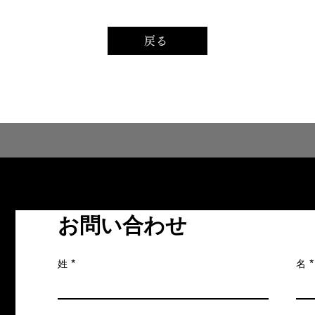
戻る
お問い合わせ
姓
名