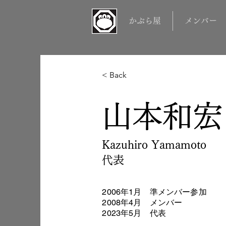
かぶら屋
メンバー
< Back
山本和宏
Kazuhiro Yamamoto
代表
2006年1月 準メンバー参加
2008年4月 メンバー
2023年5月 代表