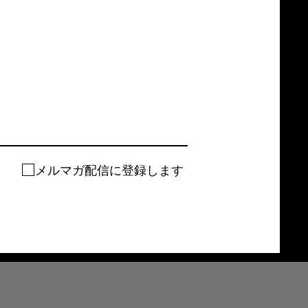
メルマガ配信に登録します