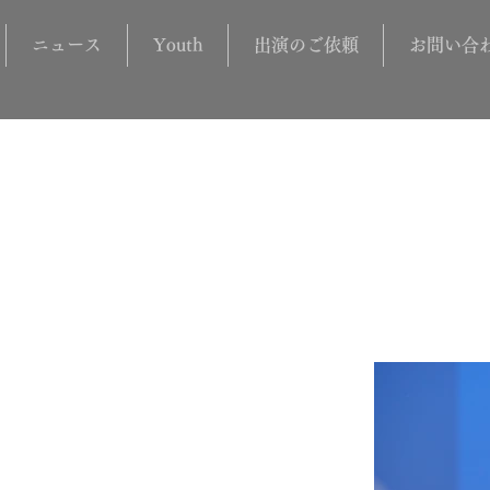
ニュース
Youth
出演のご依頼
お問い合