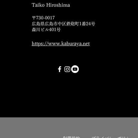
Taiko Hiroshima
〒730-0017
広島県広島市中区鉄砲町1番24号
​森川ビル401号
https://www.kaburaya.net