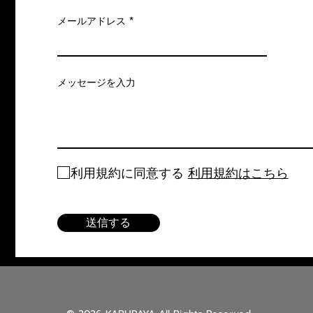
メールアドレス
メッセージを入力
利用規約に同意する
利用規約はこちら
送信する